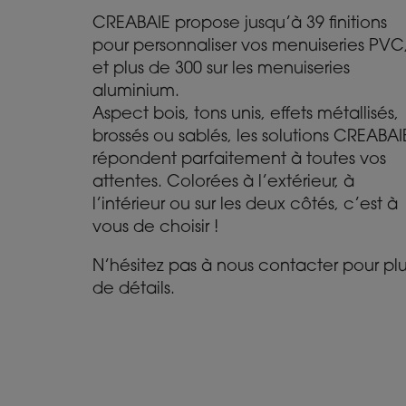
CREABAIE propose jusqu’à 39 finitions
pour personnaliser vos menuiseries PVC
et plus de 300 sur les menuiseries
aluminium.
Aspect bois, tons unis, effets métallisés,
brossés ou sablés, les solutions CREABAI
répondent parfaitement à toutes vos
attentes. Colorées à l’extérieur, à
l’intérieur ou sur les deux côtés, c’est à
vous de choisir !
N’hésitez pas à nous contacter pour pl
de détails.