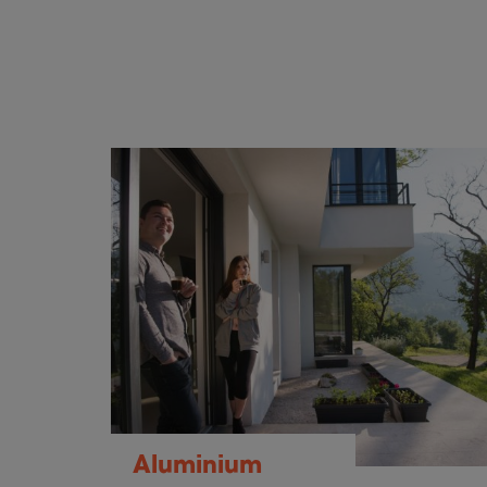
Aluminium