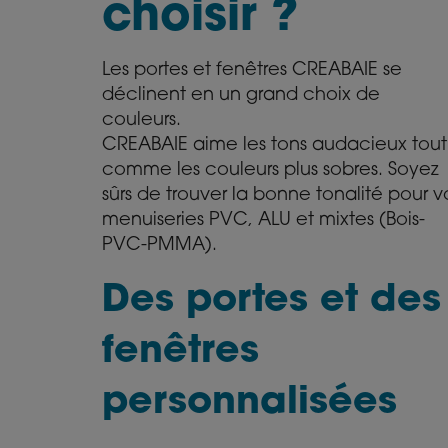
choisir ?
Les portes et fenêtres CREABAIE se
déclinent en un grand choix de
couleurs.
CREABAIE aime les tons audacieux tout
comme les couleurs plus sobres. Soyez
sûrs de trouver la bonne tonalité pour v
menuiseries PVC, ALU et mixtes (Bois-
PVC-PMMA).
Des portes et des
fenêtres
personnalisées