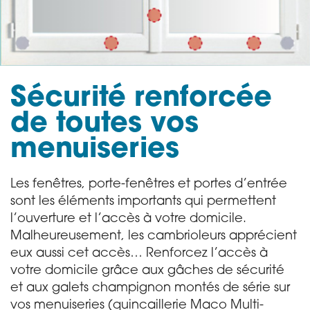
Sécurité renforcée
de toutes vos
menuiseries
Les fenêtres, porte-fenêtres et portes d’entrée
sont les éléments importants qui permettent
l’ouverture et l’accès à votre domicile.
Malheureusement, les cambrioleurs apprécient
eux aussi cet accès… Renforcez l’accès à
votre domicile grâce aux gâches de sécurité
et aux galets champignon montés de série sur
vos menuiseries (quincaillerie Maco Multi-