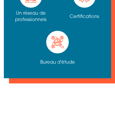
Un réseau de
Certifications
professionnels
Bureau d'étude