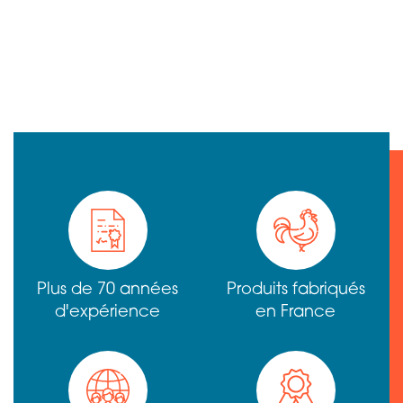
Plus de 70 années
Produits fabriqués
d'expérience
en France