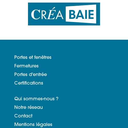
Portes et fenêtres
Fermetures
Portes d'entrée
Certifications
Qui sommes-nous ?
Notre réseau
Contact
Mentions légales