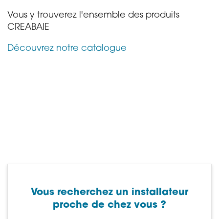
Vous y trouverez l'ensemble des produits
CREABAIE
Découvrez notre catalogue
Vous recherchez un installateur
proche de chez vous ?