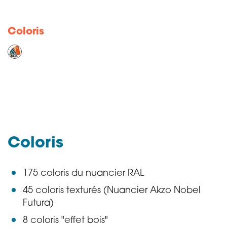
Coloris
Coloris
175 coloris du nuancier RAL
45 coloris texturés (Nuancier Akzo Nobel
Futura)
8 coloris "effet bois"