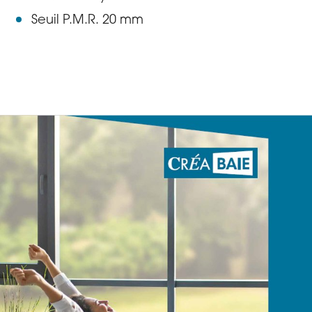
Seuil P.M.R. 20 mm