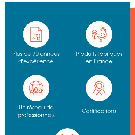
Plus de 70 années
Produits fabriqués
d'expérience
en France
Un réseau de
Certifications
professionnels