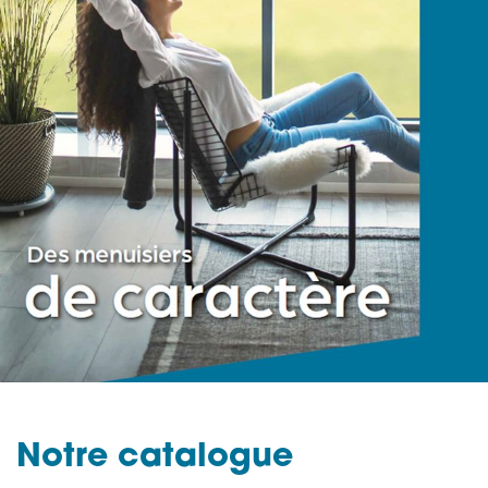
Notre catalogue