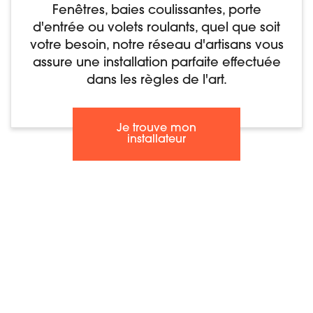
Fenêtres, baies coulissantes, porte
d'entrée ou volets roulants, quel que soit
votre besoin, notre réseau d'artisans vous
assure une installation parfaite effectuée
dans les règles de l'art.
Je trouve mon
installateur