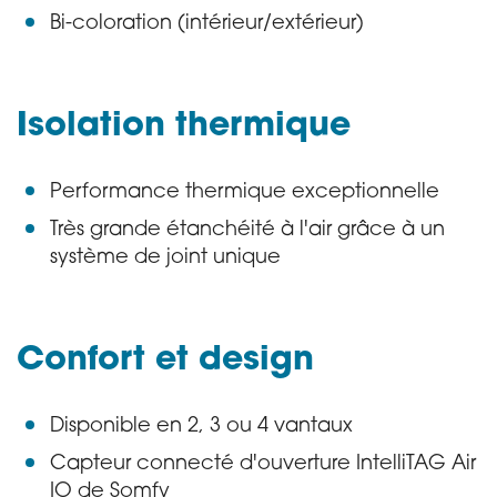
Bi-coloration (intérieur/extérieur)
Isolation thermique
Performance thermique exceptionnelle
Très grande étanchéité à l'air grâce à un
système de joint unique
Confort et design
Disponible en 2, 3 ou 4 vantaux
Capteur connecté d'ouverture IntelliTAG Air
IO de Somfy