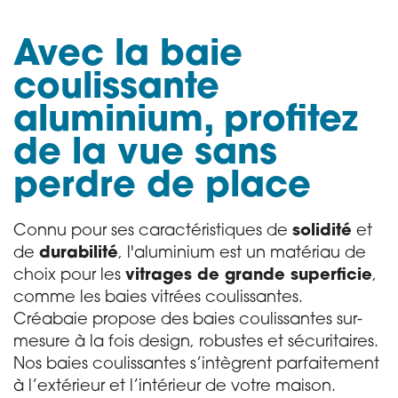
Avec la baie
coulissante
aluminium, profitez
de la vue sans
perdre de place
Connu pour ses caractéristiques de
solidité
et
de
durabilité
, l'aluminium est un matériau de
choix pour les
vitrages de grande superficie
,
comme les baies vitrées coulissantes.
Créabaie propose des baies coulissantes sur-
mesure à la fois design, robustes et sécuritaires.
Nos baies coulissantes s’intègrent parfaitement
à l’extérieur et l’intérieur de votre maison.