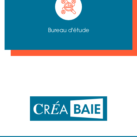
Bureau d'étude